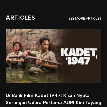
ARTICLES
SEE MORE ARTICLES
Di Balik Film Kadet 1947: Kisah Nyata
Serangan Udara Pertama AURI Kini Tayang