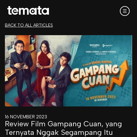
☰
BACK TO ALL ARTICLES
16 NOVEMBER 2023
Review Film Gampang Cuan, yang
Ternyata Nggak Segampang Itu