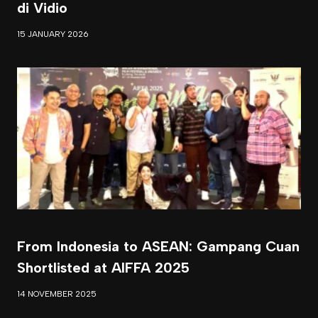
di Vidio
15 JANUARY 2026
From Indonesia to ASEAN: Gampang Cuan
Shortlisted at AIFFA 2025
14 NOVEMBER 2025