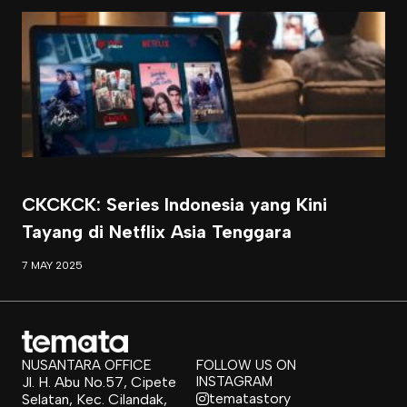
CKCKCK: Series Indonesia yang Kini
Tayang di Netflix Asia Tenggara
7 MAY 2025
NUSANTARA OFFICE
FOLLOW US ON
Jl. H. Abu No.57, Cipete
INSTAGRAM
tematastory
Selatan, Kec. Cilandak,