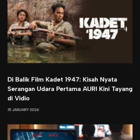
Di Balik Film Kadet 1947: Kisah Nyata
Serangan Udara Pertama AURI Kini Tayang
di Vidio
15 JANUARY 2026