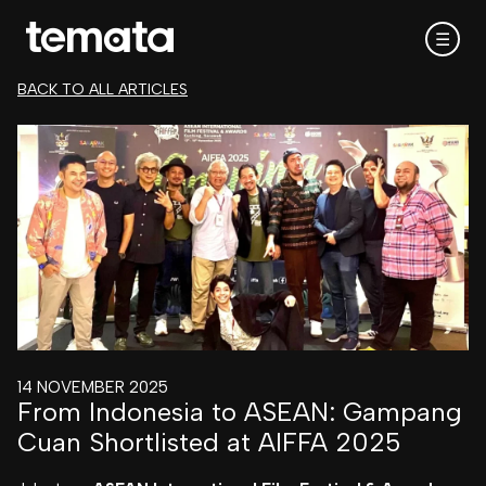
☰
BACK TO ALL ARTICLES
14 NOVEMBER 2025
From Indonesia to ASEAN: Gampang
Cuan Shortlisted at AIFFA 2025