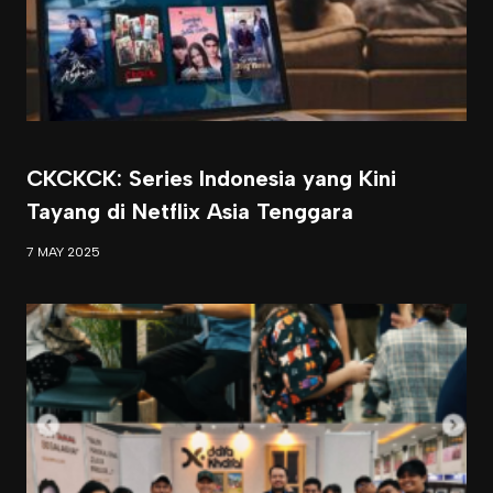
CKCKCK: Series Indonesia yang Kini
Tayang di Netflix Asia Tenggara
7 MAY 2025